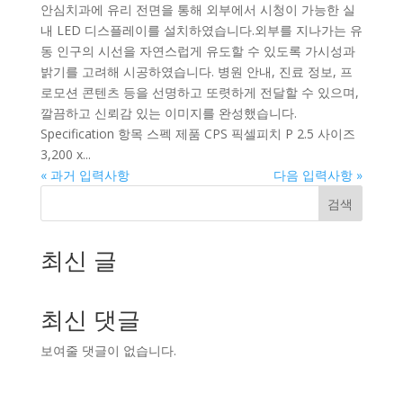
안심치과에 유리 전면을 통해 외부에서 시청이 가능한 실
내 LED 디스플레이를 설치하였습니다.외부를 지나가는 유
동 인구의 시선을 자연스럽게 유도할 수 있도록 가시성과
밝기를 고려해 시공하였습니다. 병원 안내, 진료 정보, 프
로모션 콘텐츠 등을 선명하고 또렷하게 전달할 수 있으며,
깔끔하고 신뢰감 있는 이미지를 완성했습니다.
Specification 항목 스펙 제품 CPS 픽셀피치 P 2.5 사이즈
3,200 x...
« 과거 입력사항
다음 입력사항 »
검색
최신 글
최신 댓글
보여줄 댓글이 없습니다.