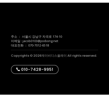
주소 ： 서울시 강남구 자곡로 174-10
이메일 : jacob0103@joobong.net
대표전화 ： 070-7012-6518
Copyrights © 2026제이비디스플레이 All rights reserved.
010-7428-9951