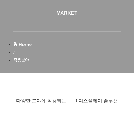
MARKET
Home

/
적용분야
다양한 분야에 적용되는 LED 디스플레이 솔루션