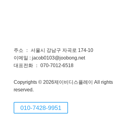
주소 ： 서울시 강남구 자곡로 174-10
이메일 : jacob0103@joobong.net
대표전화 ： 070-7012-6518
Copyrights © 2026제이비디스플레이 All rights
reserved.
010-7428-9951