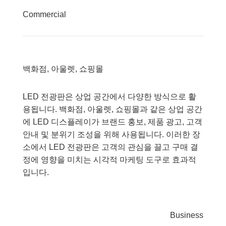
Commercial
백화점, 아울렛, 쇼핑몰
LED 전광판은 상업 공간에서 다양한 방식으로 활
용됩니다. 백화점, 아울렛, 쇼핑몰과 같은 상업 공간
에 LED 디스플레이가 브랜드 홍보, 제품 광고, 고객
안내 및 분위기 조성을 위해 사용됩니다. 이러한 장
소에서 LED 전광판은 고객의 관심을 끌고 구매 결
정에 영향을 미치는 시각적 마케팅 도구로 효과적
입니다.
Business