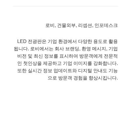
로비, 건물외부, 리셉션, 인포데스크
LED 전광판은 기업 환경에서 다양한 용도로 활용
됩니다. 로비에서는 회사 브랜딩, 환영 메시지, 기업
비전 및 최신 정보를 표시하여 방문객에게 전문적
인 첫인상을 제공하고 기업 이미지를 강화합니다.
또한 실시간 정보 업데이트와 디지털 안내도 기능
으로 방문객 경험을 향상시킵니다.