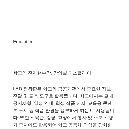
Education
학교의 전자현수막, 강의실 디스플레이
LED 전광판은 학교와 공공기관에서 중요한 정보
전달 및 교육 도구로 활용됩니다. 학교에서는 교내
공지사항, 일정 안내, 학생 작품 전시, 교육용 콘텐
츠 표시 등 학습 환경을 풍부하게 하는 데 사용됩니
다. 또한 체육관, 강당, 교정에서 행사 및 스포츠 경
기 중계에도 활용되어 학교 공동체 의식을 강화합