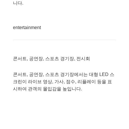
니다.
entertainment
콘서트, 공연장, 스포츠 경기장, 전시회
콘서트, 공연장, 스포츠 경기장에서는 대형 LED 스
크린이 라이브 영상, 가사, 점수, 리플레이 등을 표
시하여 관객의 몰입감을 높입니다.