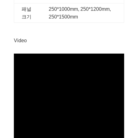
패널
250*1000mm, 250*1200mm,
크기
250*1500mm
Video