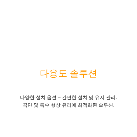
다용도 솔루션
다양한 설치 옵션 – 간편한 설치 및 유지 관리.
곡면 및 특수 형상 유리에 최적화된 솔루션.