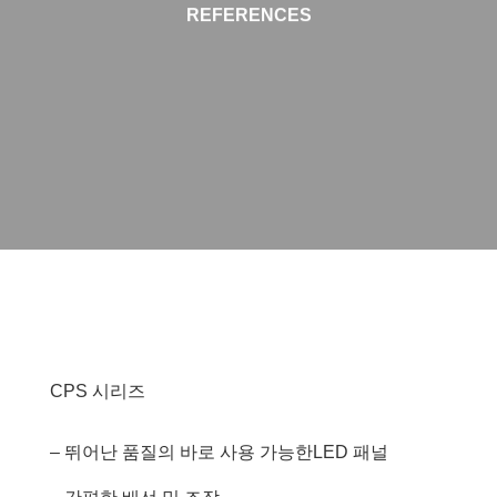
REFERENCES
CPS 시리즈
– 뛰어난 품질의 바로 사용 가능한LED 패널