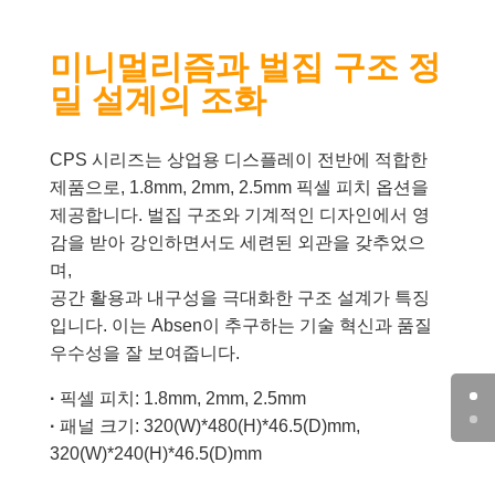
미니멀리즘과 벌집 구조 정
밀 설계의 조화
CPS 시리즈는 상업용 디스플레이 전반에 적합한
제품으로, 1.8mm, 2mm, 2.5mm 픽셀 피치 옵션을
제공합니다. 벌집 구조와 기계적인 디자인에서 영
감을 받아 강인하면서도 세련된 외관을 갖추었으
며,
공간 활용과 내구성을 극대화한 구조 설계가 특징
입니다. 이는 Absen이 추구하는 기술 혁신과 품질
우수성을 잘 보여줍니다.
·
픽셀 피치: 1.8mm, 2mm, 2.5mm
·
패널 크기: 320(W)*480(H)*46.5(D)mm,
320(W)*240(H)*46.5(D)mm