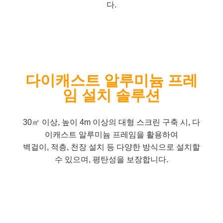
다.
다이캐스트 알루미늄 프레
임 설치 솔루션
30㎡ 이상, 높이 4m 이상의 대형 스크린 구축 시, 다
이캐스트 알루미늄 프레임을 활용하여
벽걸이, 적층, 천장 설치 등 다양한 방식으로 설치할
수 있으며, 평탄성을 보장합니다.