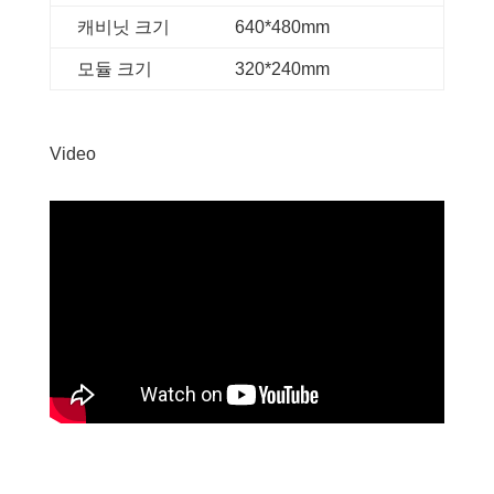
캐비닛 크기
640*480mm
모듈 크기
320*240mm
Video