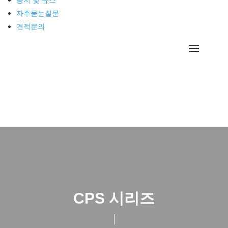
공지 및 뉴스
자주묻는질문
견적문의
CPS 시리즈