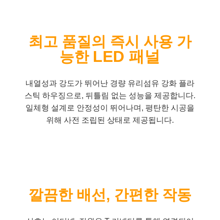
최고 품질의 즉시 사용 가
LED 패널
능한
내열성과 강도가 뛰어난 경량 유리섬유 강화 플라
스틱 하우징으로, 뒤틀림 없는 성능을 제공합니다.
일체형 설계로 안정성이 뛰어나며, 평탄한 시공을
위해 사전 조립된 상태로 제공됩니다.
깔끔한 배선, 간편한 작동