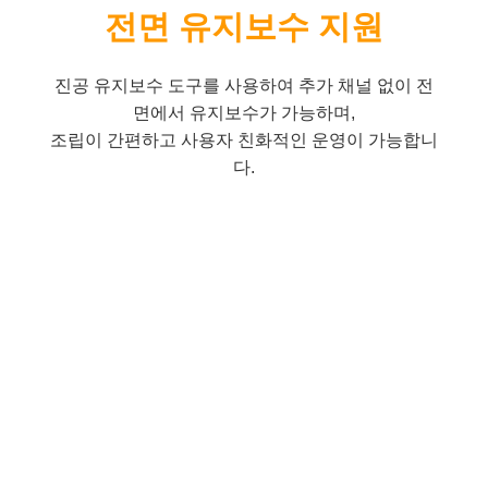
전면 유지보수 지원
진공 유지보수 도구를 사용하여 추가 채널 없이 전
면에서 유지보수가 가능하며,
조립이 간편하고 사용자 친화적인 운영이 가능합니
다.