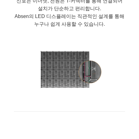
신호는 이더넷, 전원은 T-커넥터를 통해 연결되어
설치가 단순하고 편리합니다.
Absen의 LED 디스플레이는 직관적인 설계를 통해
누구나 쉽게 사용할 수 있습니다.