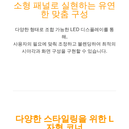
소형 패널로 실현하는 유연
한 맞춤 구성
다양한 형태로 조합 가능한 LED 디스플레이를 통
해,
사용자의 필요에 맞춰 조정하고 블렌딩하여 최적의
시야각과 화면 구성을 구현할 수 있습니다.
다양한 스타일링을 위한 L
자형 코너