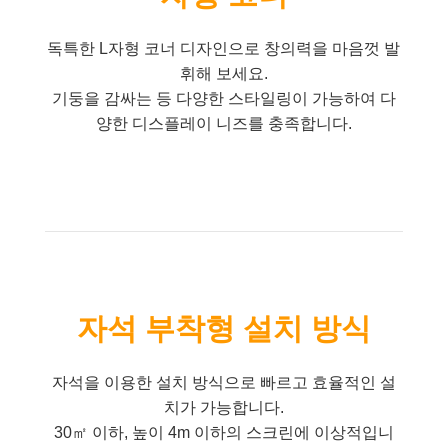
독특한 L자형 코너 디자인으로 창의력을 마음껏 발
휘해 보세요.
기둥을 감싸는 등 다양한 스타일링이 가능하여 다
양한 디스플레이 니즈를 충족합니다.
자석 부착형 설치 방식
자석을 이용한 설치 방식으로 빠르고 효율적인 설
치가 가능합니다.
30㎡ 이하, 높이 4m 이하의 스크린에 이상적입니