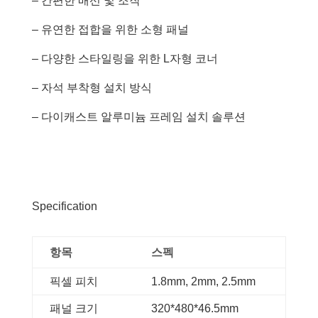
– 간편한 배선 및 조작
– 유연한 접합을 위한 소형 패널
– 다양한 스타일링을 위한 L자형 코너
– 자석 부착형 설치 방식
– 다이캐스트 알루미늄 프레임 설치 솔루션
Specification
항목
스펙
픽셀 피치
1.8mm, 2mm, 2.5mm
패널 크기
320*480*46.5mm