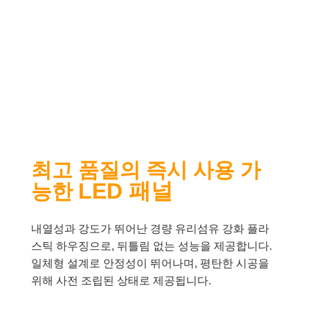
CPS 시리즈
최고 품질의 즉시 사용 가
LED 패널
능한
내열성과 강도가 뛰어난 경량 유리섬유 강화 플라
스틱 하우징으로, 뒤틀림 없는 성능을 제공합니다.
일체형 설계로 안정성이 뛰어나며, 평탄한 시공을
위해 사전 조립된 상태로 제공됩니다.