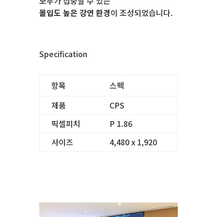
모두가 집중할 수 있는
몰입도 높은 강연 환경
이 조성되었습니다.
Specification
항목
스펙
제품
CPS
픽셀피치
P 1.86
사이즈
4,480 x 1,920