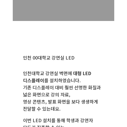
인천 00대학교 강연실 LED
인천대학교 강연실 벽면에
대형 LED
디스플레이
를 설치하였습니다.
기존 디스플레이 대비 훨씬 선명한 화질과
넓은 화면으로 강의 자료,
영상 콘텐츠, 발표 화면을 보다 생생하게
전달할 수 있는데요.
이번 LED 설치를 통해 학생과 강연자