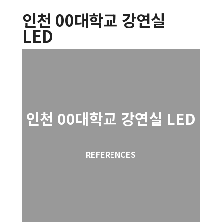
인천 00대학교 강연실
LED
인천 00대학교 강연실 LED
REFERENCES