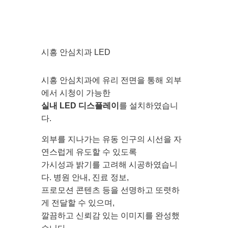
시흥 안심치과 LED
시흥 안심치과에 유리 전면을 통해 외부
에서 시청이 가능한
실내 LED 디스플레이
를 설치하였습니
다.
외부를 지나가는 유동 인구의 시선을 자
연스럽게 유도할 수 있도록
가시성과 밝기를 고려해 시공하였습니
다. 병원 안내, 진료 정보,
프로모션 콘텐츠 등을 선명하고 또렷하
게 전달할 수 있으며,
깔끔하고 신뢰감 있는 이미지를 완성했