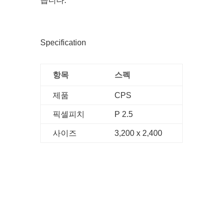
습니다.
Specification
항목
스펙
제품
CPS
픽셀피치
P 2.5
사이즈
3,200 x 2,400