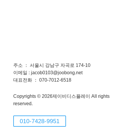
주소 ： 서울시 강남구 자곡로 174-10
이메일 : jacob0103@joobong.net
대표전화 ： 070-7012-6518
Copyrights © 2026제이비디스플레이 All rights
reserved.
010-7428-9951